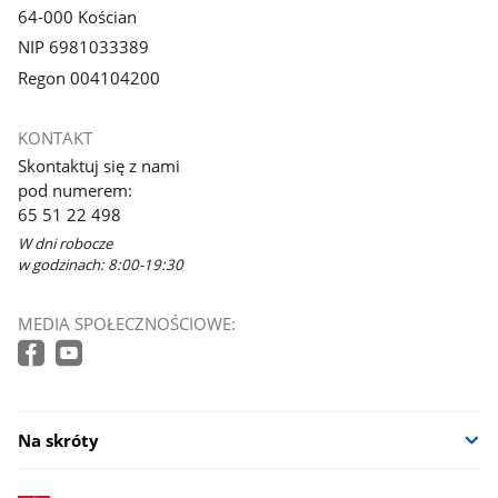
64-000 Kościan
NIP 6981033389
Regon 004104200
KONTAKT
Skontaktuj się z nami
pod numerem:
65 51 22 498
W dni robocze
w godzinach: 8:00-19:30
MEDIA SPOŁECZNOŚCIOWE:
Na skróty