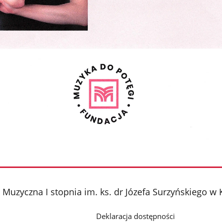
Muzyczna I stopnia im. ks. dr Józefa Surzyńskiego w 
Deklaracja dostępności