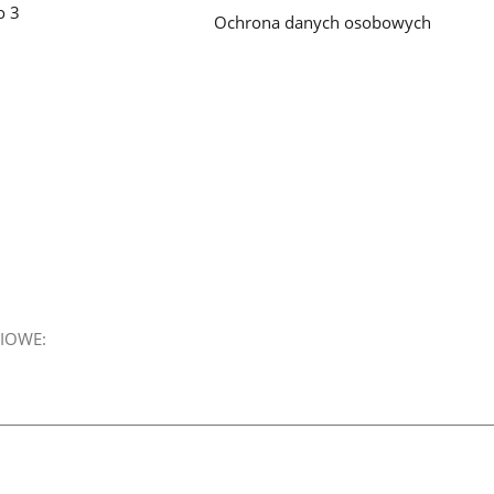
o 3
Ochrona danych osobowych
IOWE: