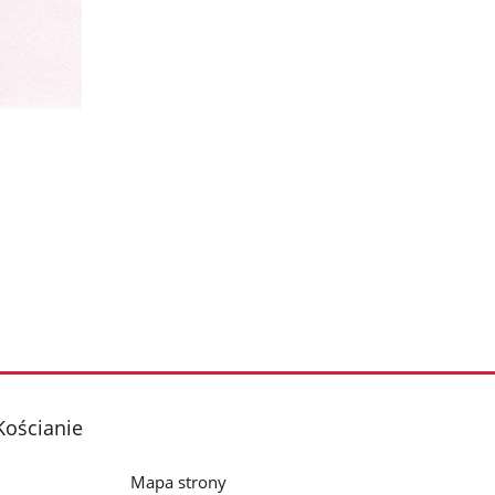
Kościanie
Mapa strony