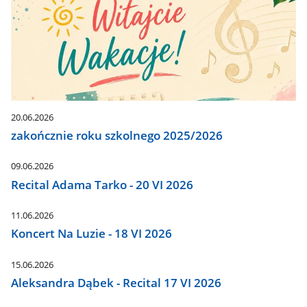
20.06.2026
zakończnie roku szkolnego 2025/2026
09.06.2026
Recital Adama Tarko - 20 VI 2026
11.06.2026
Koncert Na Luzie - 18 VI 2026
15.06.2026
Aleksandra Dąbek - Recital 17 VI 2026