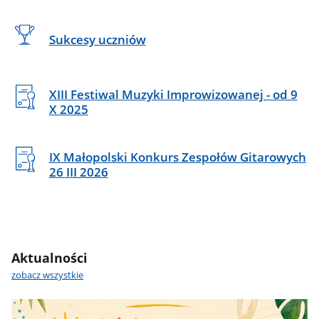
Sukcesy uczniów
XIII Festiwal Muzyki Improwizowanej - od 9
X 2025
IX Małopolski Konkurs Zespołów Gitarowych
26 III 2026
Aktualności
zobacz wszystkie