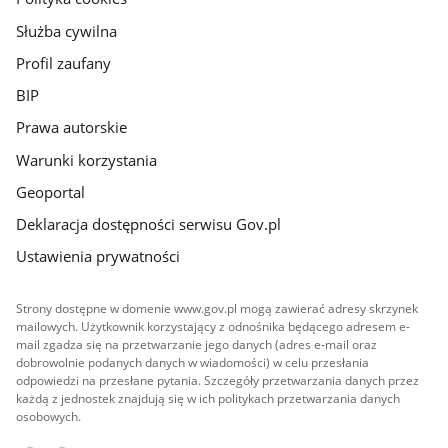
Służba cywilna
Profil zaufany
BIP
Prawa autorskie
Warunki korzystania
Geoportal
Deklaracja dostępności serwisu Gov.pl
Ustawienia prywatności
Strony dostępne w domenie www.gov.pl mogą zawierać adresy skrzynek
mailowych. Użytkownik korzystający z odnośnika będącego adresem e-
mail zgadza się na przetwarzanie jego danych (adres e-mail oraz
dobrowolnie podanych danych w wiadomości) w celu przesłania
odpowiedzi na przesłane pytania. Szczegóły przetwarzania danych przez
każdą z jednostek znajdują się w ich politykach przetwarzania danych
osobowych.