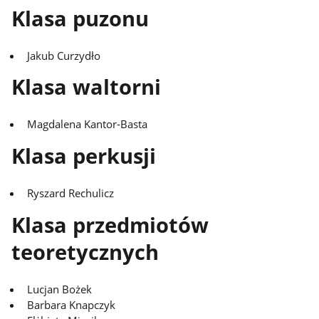
Klasa puzonu
Jakub Curzydło
Klasa waltorni
Magdalena Kantor-Basta
Klasa perkusji
Ryszard Rechulicz
Klasa przedmiotów
teoretycznych
Lucjan Bożek
Barbara Knapczyk