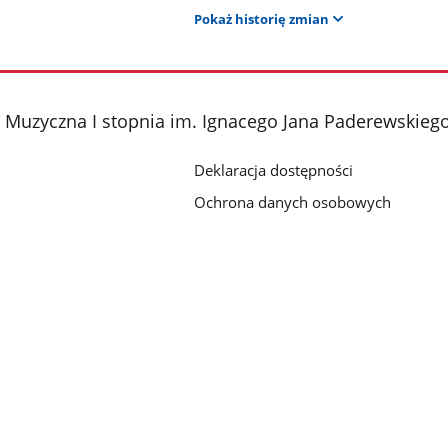
Pokaż historię zmian
 Muzyczna I stopnia im. Ignacego Jana Paderewskieg
Deklaracja dostępności
Ochrona danych osobowych