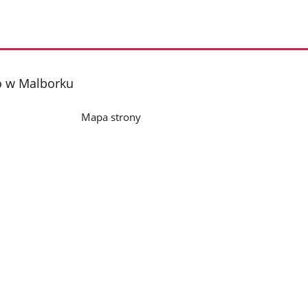
o w Malborku
Mapa strony