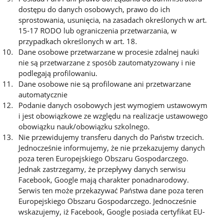
dostępu do danych osobowych, prawo do ich
sprostowania, usunięcia, na zasadach określonych w art.
15-17 RODO lub ograniczenia przetwarzania, w
przypadkach określonych w art. 18.
Dane osobowe przetwarzane w procesie zdalnej nauki
nie są przetwarzane z sposób zautomatyzowany i nie
podlegają profilowaniu.
Dane osobowe nie są profilowane ani przetwarzane
automatycznie
Podanie danych osobowych jest wymogiem ustawowym
i jest obowiązkowe ze względu na realizacje ustawowego
obowiązku nauk/obowiązku szkolnego.
Nie przewidujemy transferu danych do Państw trzecich.
Jednocześnie informujemy, że nie przekazujemy danych
poza teren Europejskiego Obszaru Gospodarczego.
Jednak zastrzegamy, że przepływy danych serwisu
Facebook, Google mają charakter ponadnarodowy.
Serwis ten może przekazywać Państwa dane poza teren
Europejskiego Obszaru Gospodarczego. Jednocześnie
wskazujemy, iż Facebook, Google posiada certyfikat EU-