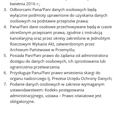
kwietnia 2016 r.;
Odbiorcami Pana/Pani danych osobowych będą
wyłącznie podmioty uprawnione do uzyskania danych
osobowych na podstawie przepisów prawa;
Pana/Pani dane osobowe przechowywane będą w czasie
określonym przepisami prawa, zgodnie z instrukcją
kancelaryjną oraz przez okresy zakreślone w Jednolitym
Rzeczowym Wykazie Akt, zatwierdzonym przez
Archiwum Państwowe w Przemyślu;
Posiada Pan/Pani prawo do żądania od administratora
dostępu do danych osobowych, ich sprostowania lub
ograniczenia przetwarzania;
Przysługuje Panu/Pani prawo wniesienia skargi do
organu nadzorczego tj. Prezesa Urzędu Ochrony Danych;
Podanie danych osobowych w zakresie wymaganym
ustawodawstwem: Kodeks postępowania
administracyjnego, ustawa – Prawo oświatowe jest
obligatoryjne.