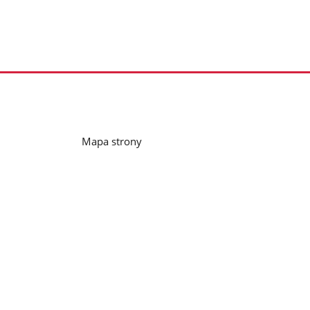
Mapa strony