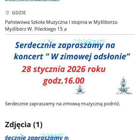
GDZIE
Państwowa Szkoła Muzyczna I stopnia w Myśliborzu
Myślibórz W. Pileckiego 15 a
Serdecznie zapraszamy na zimową muzyczną podróż.
Zdjęcia (1)