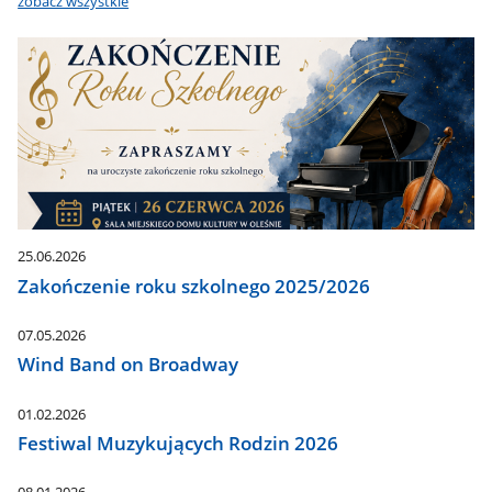
zobacz wszystkie
25.06.2026
Zakończenie roku szkolnego 2025/2026
07.05.2026
Wind Band on Broadway
01.02.2026
Festiwal Muzykujących Rodzin 2026