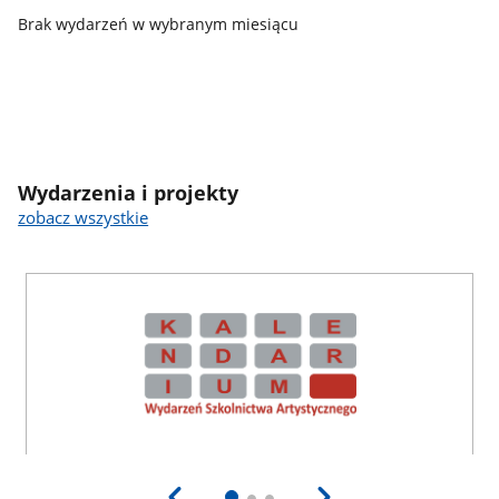
Brak wydarzeń w wybranym miesiącu
Wydarzenia i projekty
zobacz wszystkie