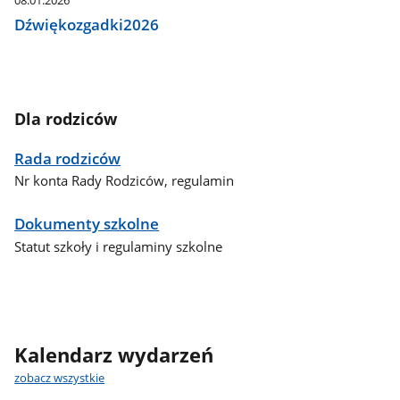
08.01.2026
Dźwiękozgadki2026
Dla rodziców
Rada rodziców
Nr konta Rady Rodziców, regulamin
Dokumenty szkolne
Statut szkoły i regulaminy szkolne
Kalendarz wydarzeń
zobacz wszystkie