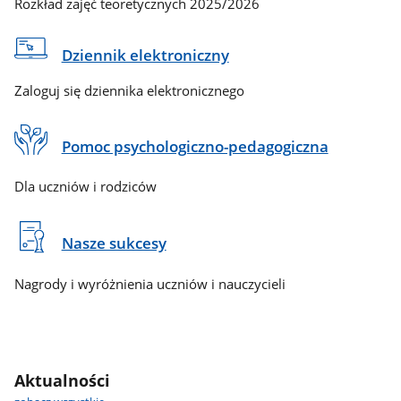
Rozkład zajęć teoretycznych 2025/2026
Dziennik elektroniczny
Zaloguj się dziennika elektronicznego
Pomoc psychologiczno-pedagogiczna
Dla uczniów i rodziców
Nasze sukcesy
Nagrody i wyróżnienia uczniów i nauczycieli
Aktualności