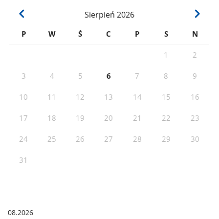
Sierpień
2026
P
W
Ś
C
P
S
N
1
2
3
4
5
6
7
8
9
10
11
12
13
14
15
16
17
18
19
20
21
22
23
24
25
26
27
28
29
30
31
08.2026