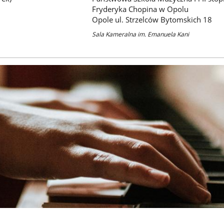
Fryderyka Chopina w Opolu
Opole ul. Strzelców Bytomskich 18
Sala Kameralna im. Emanuela Kani