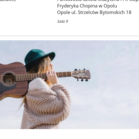
Fryderyka Chopina w Opolu
Opole ul. Strzelców Bytomskich 18
Sala 9