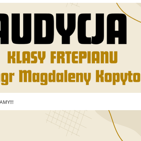
AMY!!!