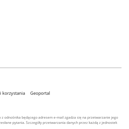
 korzystania
Geoportal
 z odnośnika będącego adresem e-mail zgadza się na przetwarzanie jego
esłane pytania. Szczegóły przetwarzania danych przez każdą z jednostek