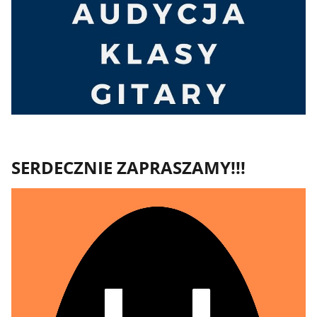
SERDECZNIE ZAPRASZAMY!!!