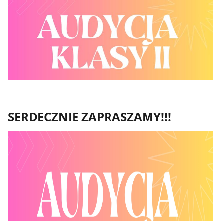
SERDECZNIE ZAPRASZAMY!!!