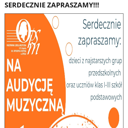
SERDECZNIE ZAPRASZAMY!!!