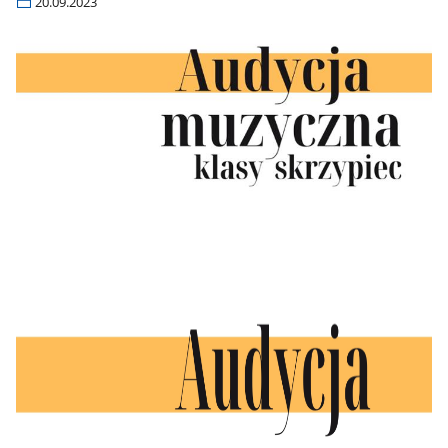
20.09.2023