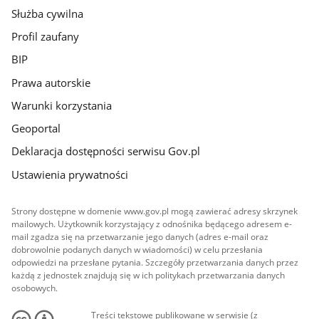
Służba cywilna
Profil zaufany
BIP
Prawa autorskie
Warunki korzystania
Geoportal
Deklaracja dostępności serwisu Gov.pl
Ustawienia prywatności
Strony dostępne w domenie www.gov.pl mogą zawierać adresy skrzynek
mailowych. Użytkownik korzystający z odnośnika będącego adresem e-
mail zgadza się na przetwarzanie jego danych (adres e-mail oraz
dobrowolnie podanych danych w wiadomości) w celu przesłania
odpowiedzi na przesłane pytania. Szczegóły przetwarzania danych przez
każdą z jednostek znajdują się w ich politykach przetwarzania danych
osobowych.
Treści tekstowe publikowane w serwisie (z