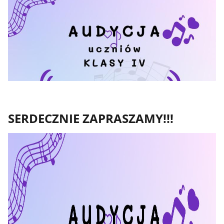
SERDECZNIE ZAPRASZAMY!!!