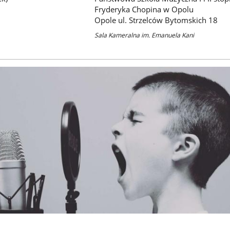
Fryderyka Chopina w Opolu
Opole ul. Strzelców Bytomskich 18
Sala Kameralna im. Emanuela Kani