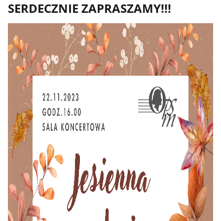
SERDECZNIE ZAPRASZAMY!!!