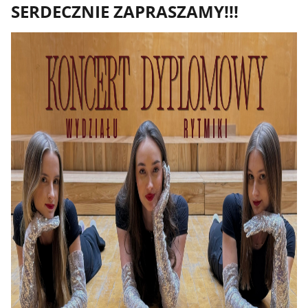
SERDECZNIE ZAPRASZAMY!!!