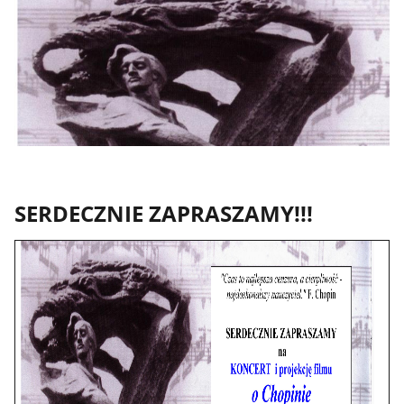
SERDECZNIE ZAPRASZAMY!!!