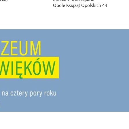
Opole Książąt Opolskich 44