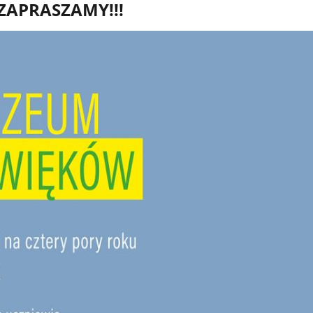
ZAPRASZAMY!!!