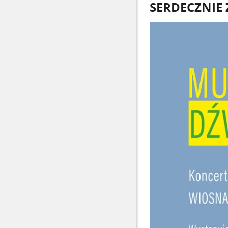
SERDECZNIE 