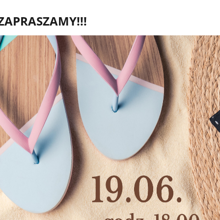
ZAPRASZAMY!!!