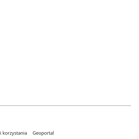
 korzystania
Geoportal