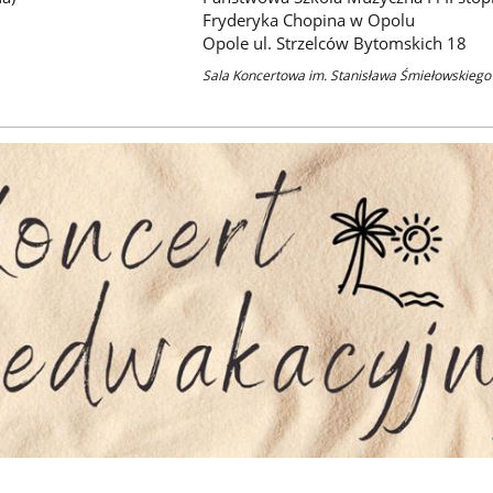
Fryderyka Chopina w Opolu
Opole ul. Strzelców Bytomskich 18
Sala Koncertowa im. Stanisława Śmiełowskiego