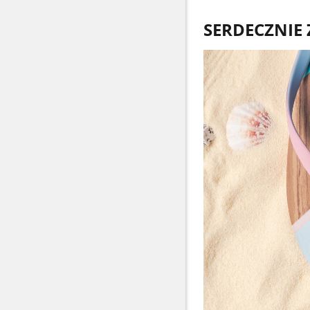
SERDECZNIE 