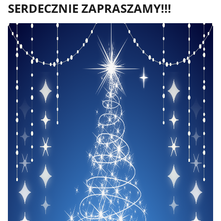
SERDECZNIE ZAPRASZAMY!!!