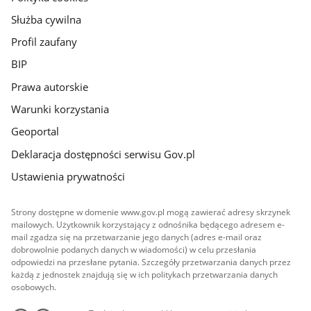
Służba cywilna
Profil zaufany
BIP
Prawa autorskie
Warunki korzystania
Geoportal
Deklaracja dostępności serwisu Gov.pl
Ustawienia prywatności
Strony dostępne w domenie www.gov.pl mogą zawierać adresy skrzynek
mailowych. Użytkownik korzystający z odnośnika będącego adresem e-
mail zgadza się na przetwarzanie jego danych (adres e-mail oraz
dobrowolnie podanych danych w wiadomości) w celu przesłania
odpowiedzi na przesłane pytania. Szczegóły przetwarzania danych przez
każdą z jednostek znajdują się w ich politykach przetwarzania danych
osobowych.