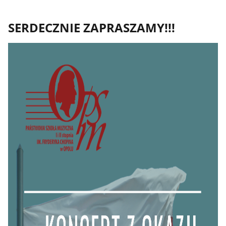
SERDECZNIE ZAPRASZAMY!!!