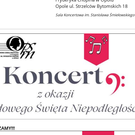
Opole ul. Strzelców Bytomskich 18
Sala Koncertowa im. Stanisława Śmiełowskiego
AMY!!!