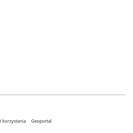
 korzystania
Geoportal