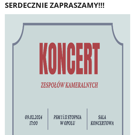
SERDECZNIE ZAPRASZAMY!!!