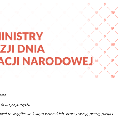
ele,
ół artystycznych,
ej to wyjątkowe święto wszystkich, którzy swoją pracą, pasją i