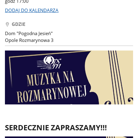
godz 17:00
DODAJ DO KALENDARZA
GDZIE
Dom "Pogodna Jesień"
Opole Rozmarynowa 3
SERDECZNIE ZAPRASZAMY!!!