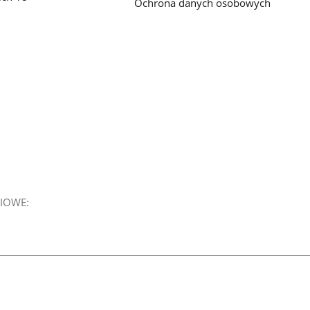
Ochrona danych osobowych
IOWE: