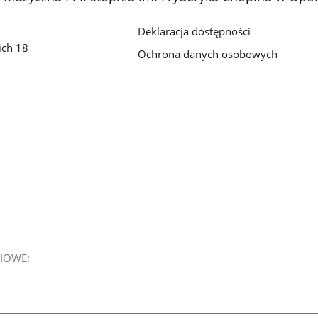
Deklaracja dostępności
ich 18
Ochrona danych osobowych
IOWE: