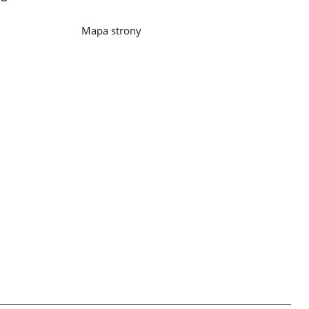
Mapa strony