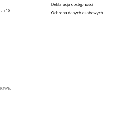
Deklaracja dostępności
ich 18
Ochrona danych osobowych
IOWE: