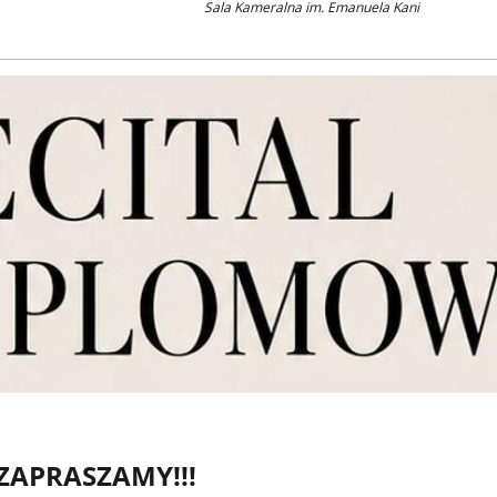
Sala Kameralna im. Emanuela Kani
ZAPRASZAMY!!!