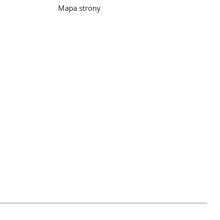
Mapa strony