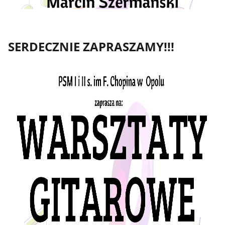
SERDECZNIE ZAPRASZAMY!!!