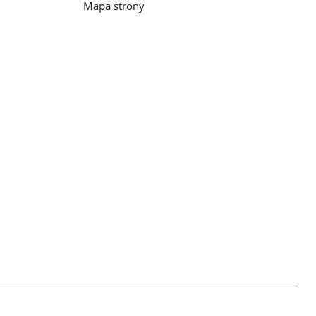
Mapa strony