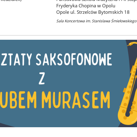
Fryderyka Chopina w Opolu
Opole ul. Strzelców Bytomskich 18
Sala Koncertowa im. Stanislawa Śmiełowskiego