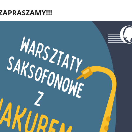
ZAPRASZAMY!!!