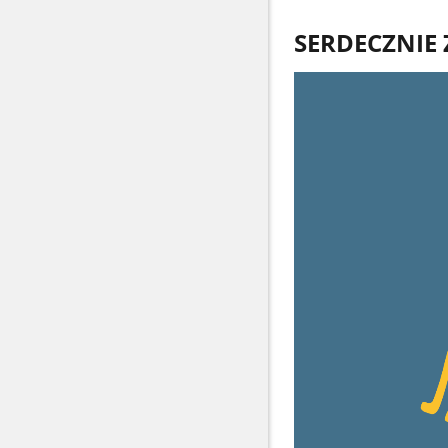
SERDECZNIE 