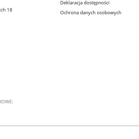
Deklaracja dostępności
ich 18
Ochrona danych osobowych
IOWE: