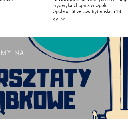
Fryderyka Chopina w Opolu
Opole ul. Strzelców Bytomskich 18
Sala 06