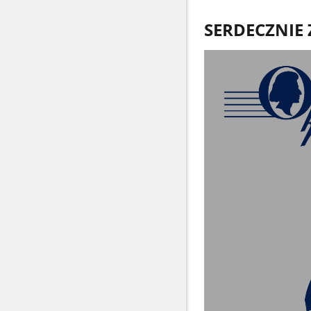
SERDECZNIE 