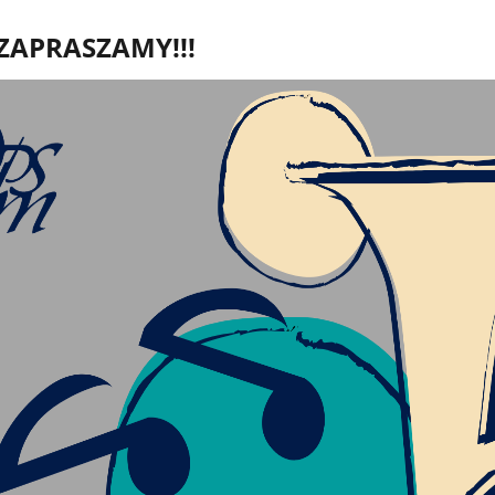
ZAPRASZAMY!!!