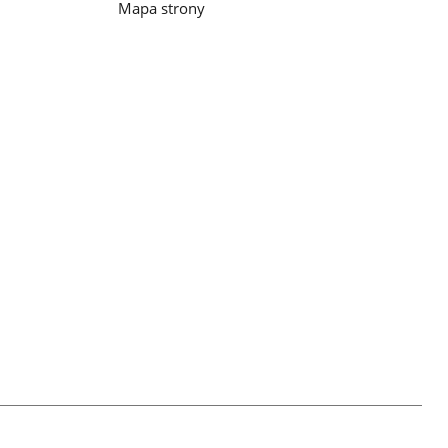
Mapa strony