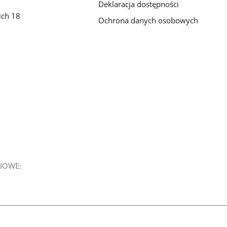
Deklaracja dostępności
ich 18
Ochrona danych osobowych
IOWE: