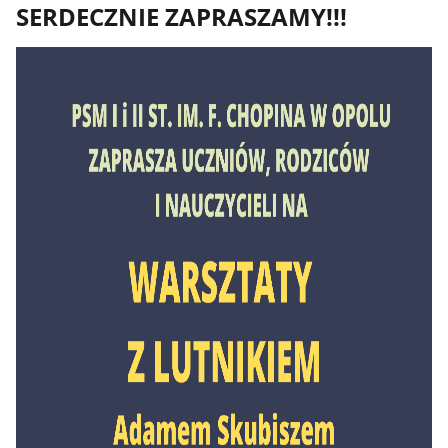
SERDECZNIE ZAPRASZAMY!!!