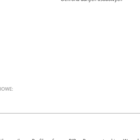
IOWE: