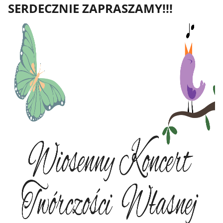
SERDECZNIE ZAPRASZAMY!!!