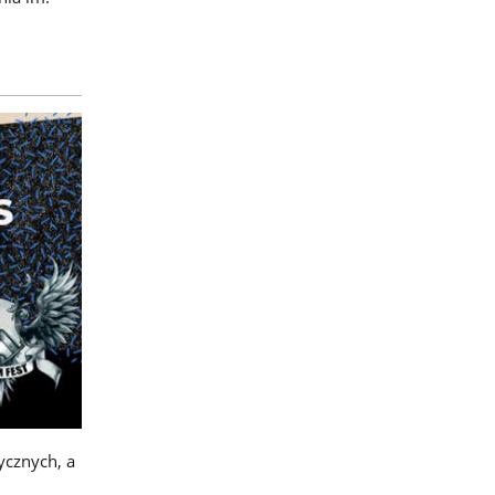
ycznych, a