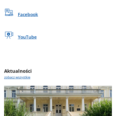
Facebook
YouTube
Aktualności
zobacz wszystkie