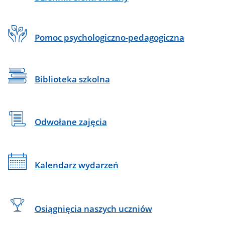
Pomoc psychologiczno-pedagogiczna
Biblioteka szkolna
Odwołane zajęcia
Kalendarz wydarzeń
Osiągnięcia naszych uczniów