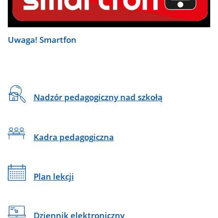
Uwaga! Smartfon
Na
Nadzór pedagogiczny nad szkołą
skróty
Kadra pedagogiczna
Plan lekcji
Dziennik elektroniczny