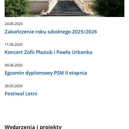
24.06.2026
Zakończenie roku szkolnego 2025/2026
11.06.2026
Koncert Zofii Płaziuk i Pawła Urbanka
09.06.2026
Egzamin dyplomowy PSM II stopnia
28.05.2026
Festiwal Letni
Wydarzenia i projekty