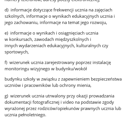
d) informacje dotyczące frekwencji ucznia na zajęciach
szkolnych, informacje o wynikach edukacyjnych ucznia i
jego zachowaniu, informacje na temat jego rozwoju,
e) informacje o wynikach i osiągnięciach ucznia
w konkursach, zawodach międzyszkolnych i
innych wydarzeniach edukacyjnych, kulturalnych czy
sportowych,
f) wizerunek ucznia zarejestrowany poprzez instalację
monitoringu wizyjnego w budynku/wokół
budynku szkoły w związku z zapewnieniem bezpieczeństwa
uczniów i pracowników lub ochrony mienia,
g) wizerunek ucznia utrwalony przy okazji prowadzania
dokumentacji fotograficznej i video na podstawie zgody
wyrażonej przez rodziców/opiekunów prawnych ucznia lub
ucznia pełnoletniego.