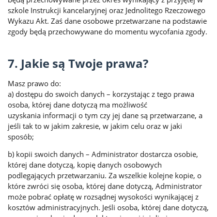
szkole Instrukcji kancelaryjnej oraz Jednolitego Rzeczowego
Wykazu Akt. Zaś dane osobowe przetwarzane na podstawie
zgody będą przechowywane do momentu wycofania zgody.
7. Jakie są Twoje prawa?
Masz prawo do:
a) dostępu do swoich danych – korzystając z tego prawa
osoba, której dane dotyczą ma możliwość
uzyskania informacji o tym czy jej dane są przetwarzane, a
jeśli tak to w jakim zakresie, w jakim celu oraz w jaki
sposób;
b) kopii swoich danych – Administrator dostarcza osobie,
której dane dotyczą, kopię danych osobowych
podlegających przetwarzaniu. Za wszelkie kolejne kopie, o
które zwróci się osoba, której dane dotyczą, Administrator
może pobrać opłatę w rozsądnej wysokości wynikającej z
kosztów administracyjnych. Jeśli osoba, której dane dotyczą,