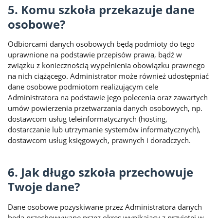
5. Komu szkoła przekazuje dane
osobowe?
Odbiorcami danych osobowych będą podmioty do tego
uprawnione na podstawie przepisów prawa, bądź w
związku z koniecznością wypełnienia obowiązku prawnego
na nich ciążącego. Administrator może również udostępniać
dane osobowe podmiotom realizującym cele
Administratora na podstawie jego polecenia oraz zawartych
umów powierzenia przetwarzania danych osobowych, np.
dostawcom usług teleinformatycznych (hosting,
dostarczanie lub utrzymanie systemów informatycznych),
dostawcom usług księgowych, prawnych i doradczych.
6. Jak długo szkoła przechowuje
Twoje dane?
Dane osobowe pozyskiwane przez Administratora danych
będą przechowywane przez okres wynikający z przyjętej w