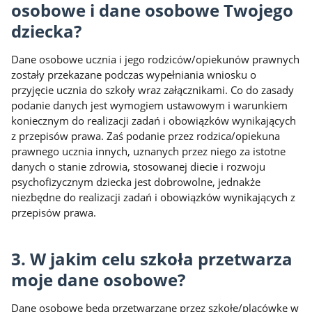
osobowe i dane osobowe Twojego
dziecka?
Dane osobowe ucznia i jego rodziców/opiekunów prawnych
zostały przekazane podczas wypełniania wniosku o
przyjęcie ucznia do szkoły wraz załącznikami. Co do zasady
podanie danych jest wymogiem ustawowym i warunkiem
koniecznym do realizacji zadań i obowiązków wynikających
z przepisów prawa. Zaś podanie przez rodzica/opiekuna
prawnego ucznia innych, uznanych przez niego za istotne
danych o stanie zdrowia, stosowanej diecie i rozwoju
psychofizycznym dziecka jest dobrowolne, jednakże
niezbędne do realizacji zadań i obowiązków wynikających z
przepisów prawa.
3. W jakim celu szkoła przetwarza
moje dane osobowe?
Dane osobowe będą przetwarzane przez szkołę/placówkę w