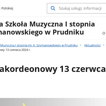
 Polskiej
 Szkoła Muzyczna I stopnia
ymanowskiego w Prudniku
O 
Muzyczna I stopnia im. K. Szymanowskiego w Prudniku
Aktualności
wy 13 czerwca 2024 r.
 akordeonowy 13 czerwca