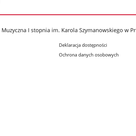
 Muzyczna I stopnia im. Karola Szymanowskiego w P
Deklaracja dostępności
Ochrona danych osobowych