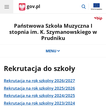
gov.pl
przejdź
do
wyszukiwar
Państwowa Szkoła Muzyczna I
stopnia im. K. Szymanowskiego w
Prudniku
MENU
Rekrutacja do szkoły
Rekrutacja na rok szkolny 2026/2027
Rekrutacja na rok szkolny 2025/2026
Rekrutacja na rok szkolny 2024/2025
Rekrutacja na rok szkolny 2023/2024