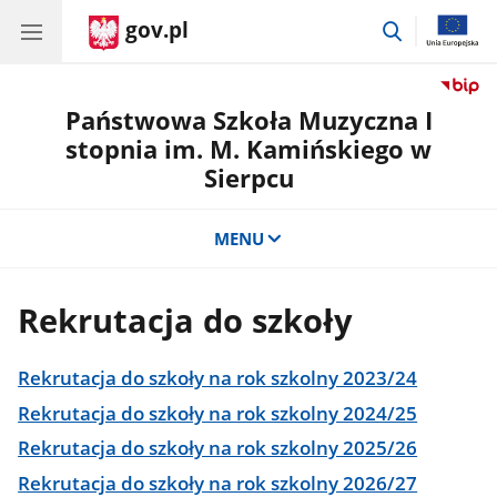
gov.pl
przejdź
do
wyszukiwar
Państwowa Szkoła Muzyczna I
stopnia im. M. Kamińskiego w
Sierpcu
MENU
Rekrutacja do szkoły
Rekrutacja do szkoły na rok szkolny 2023/24
Rekrutacja do szkoły na rok szkolny 2024/25
Rekrutacja do szkoły na rok szkolny 2025/26
Rekrutacja do szkoły na rok szkolny 2026/27