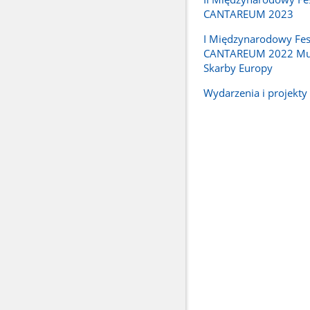
CANTAREUM 2023
I Międzynarodowy Fes
CANTAREUM 2022 Mu
Skarby Europy
Wydarzenia i projekty