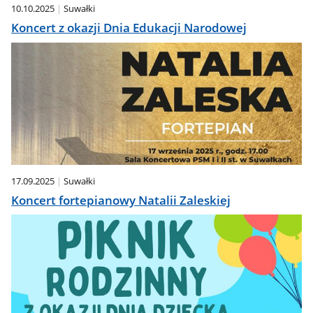
10.10.2025
Suwałki
Koncert z okazji Dnia Edukacji Narodowej
17.09.2025
Suwałki
Koncert fortepianowy Natalii Zaleskiej