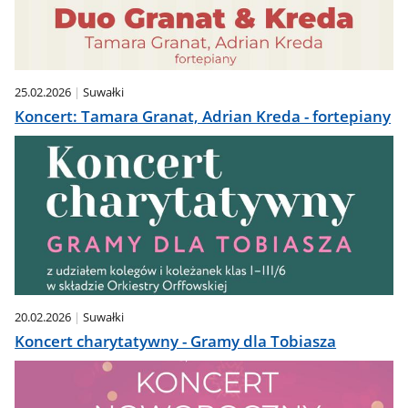
25.02.2026
Suwałki
Koncert: Tamara Granat, Adrian Kreda - fortepiany
20.02.2026
Suwałki
Koncert charytatywny - Gramy dla Tobiasza