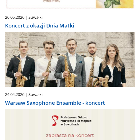
26.05.2026
Suwałki
Koncert z okazji Dnia Matki
24.04.2026
Suwałki
Warsaw Saxophone Ensamble - koncert