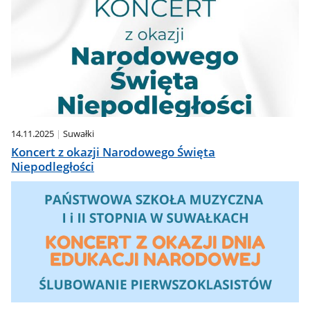
14.11.2025
Suwałki
Koncert z okazji Narodowego Święta
Niepodległości