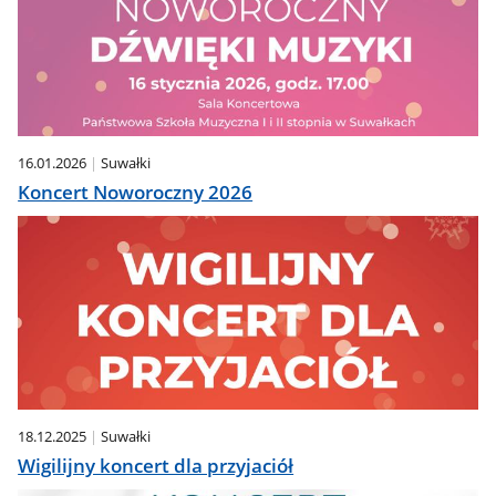
16.01.2026
Suwałki
Koncert Noworoczny 2026
18.12.2025
Suwałki
Wigilijny koncert dla przyjaciół