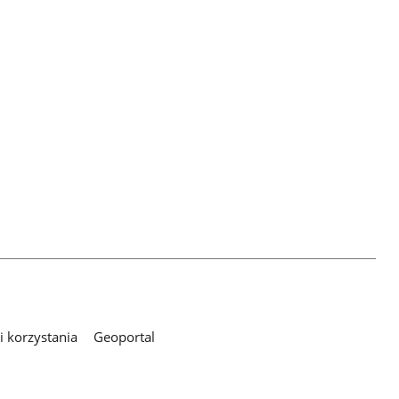
 korzystania
Geoportal