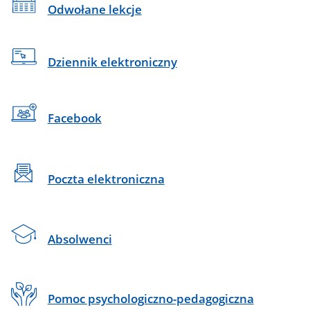
Odwołane lekcje
Dziennik elektroniczny
Facebook
Poczta elektroniczna
Absolwenci
Pomoc psychologiczno-pedagogiczna