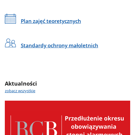
Plan zajęć teoretycznych
Standardy ochrony małoletnich
Aktualności
zobacz wszystkie