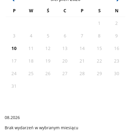
P
W
Ś
C
P
S
N
1
2
3
4
5
6
7
8
9
10
11
12
13
14
15
16
17
18
19
20
21
22
23
24
25
26
27
28
29
30
31
08.2026
Brak wydarzeń w wybranym miesiącu