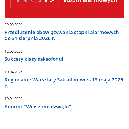
29.05.2026
Przedłużenie obowiązywania stopni alarmowych
do 31 sierpnia 2026 r.
12.05.2026
Sukcesy klasy saksofonu!
10.04.2026
Regionalne Warsztaty Saksofonowe - 13 maja 2026
r.
10.04.2026
Koncert "Wiosenne dźwięki"