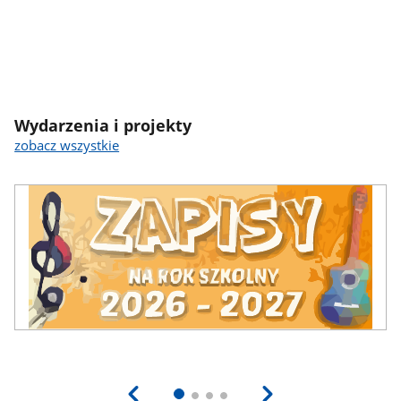
Wydarzenia i projekty
zobacz wszystkie