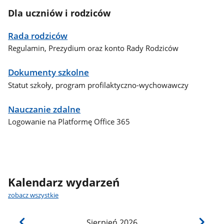
Dla uczniów i rodziców
Rada rodziców
Regulamin, Prezydium oraz konto Rady Rodziców
Dokumenty szkolne
Statut szkoły, program profilaktyczno-wychowawczy
Nauczanie zdalne
Logowanie na Platformę Office 365
Kalendarz wydarzeń
zobacz wszystkie
Sierpień
2026