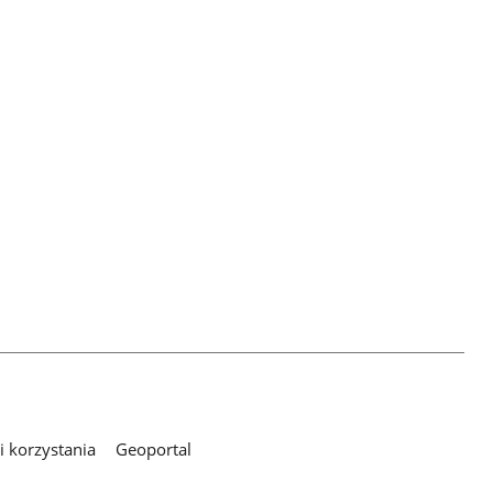
 korzystania
Geoportal